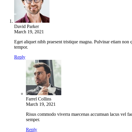
David Parker
March 19, 2021
Eget aliquet nibh praesent tristique magna. Pulvinar etiam non 
tempor.
Reply
Farrel Collins
March 19, 2021
Risus commodo viverra maecenas accumsan lacus vel facili
semper.
Reply